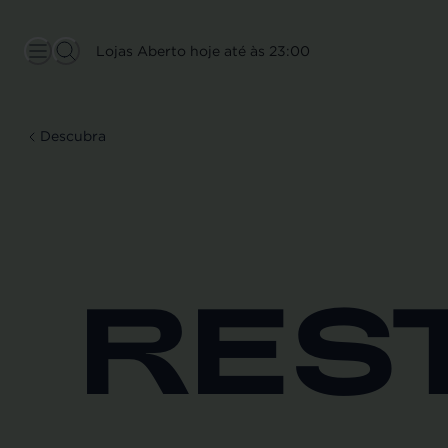
Lojas Aberto hoje até às 23:00
Descubra
RES