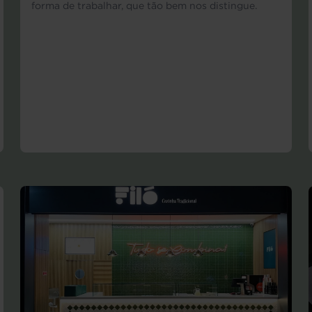
forma de trabalhar, que tão bem nos distingue.