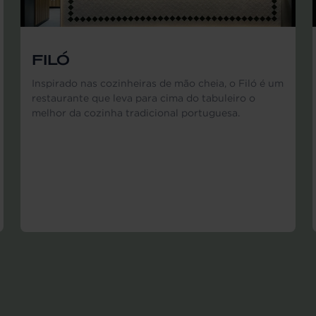
FILÓ
Inspirado nas cozinheiras de mão cheia, o Filó é um
restaurante que leva para cima do tabuleiro o
melhor da cozinha tradicional portuguesa.