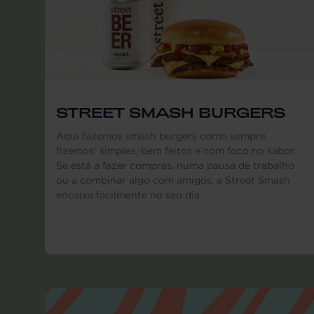
STREET SMASH BURGERS
Aqui fazemos smash burgers como sempre
fizemos: simples, bem feitos e com foco no sabor.
Se está a fazer compras, numa pausa de trabalho
ou a combinar algo com amigos, a Street Smash
encaixa facilmente no seu dia.