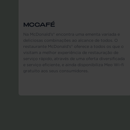
MCCAFÉ
Na McDonald’s® encontra uma ementa variada e
deliciosas combinações ao alcance de todos. O
restaurante McDonald’s® oferece a todos os que o
visitam a melhor experiência de restauração de
serviço rápido, através de uma oferta diversificada
e serviço eficiente, e ainda disponibiliza Meo Wi-fi
gratuito aos seus consumidores.