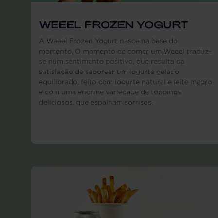
WEEEL FROZEN YOGURT
A Weeel Frozen Yogurt nasce na base do
momento. O momento de comer um Weeel traduz-
se num sentimento positivo, que resulta da
satisfação de saborear um iogurte gelado
equilibrado, feito com iogurte natural e leite magro
e com uma enorme variedade de toppings
deliciosos, que espalham sorrisos.