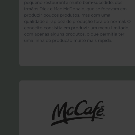
pequeno restaurante muito bem-sucedido, dos
irmãos Dick e Mac McDonald, que se focavam em
produzir poucos produtos, mas com uma
qualidade e rapidez de produção fora do normal. O
conceito consistia em produzir um menu limitado,
com apenas alguns produtos, o que permitia ter
uma linha de produção muito mais rápida.