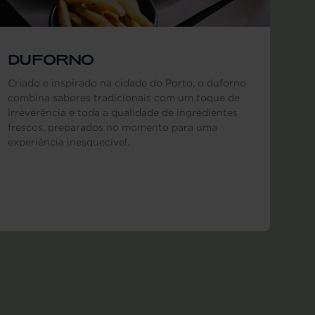
DUFORNO
Criado e inspirado na cidade do Porto, o duforno
combina sabores tradicionais com um toque de
irreverência e toda a qualidade de ingredientes
frescos, preparados no momento para uma
experiência inesquecível.