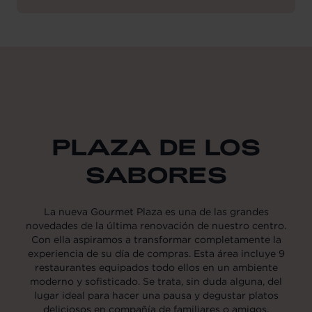
PLAZA DE LOS
SABORES
La nueva Gourmet Plaza es una de las grandes
novedades de la última renovación de nuestro centro.
Con ella aspiramos a transformar completamente la
experiencia de su día de compras. Esta área incluye 9
restaurantes equipados todo ellos en un ambiente
moderno y sofisticado. Se trata, sin duda alguna, del
lugar ideal para hacer una pausa y degustar platos
deliciosos en compañía de familiares o amigos.