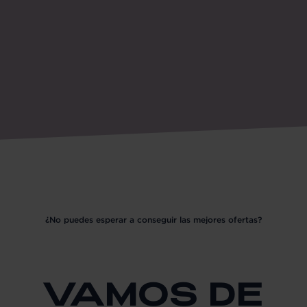
¿No puedes esperar a conseguir las mejores ofertas?
VAMOS DE