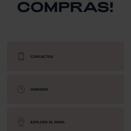
COMPRAS!
CONTACTOS
HORARIO
EXPLORE EL MAPA