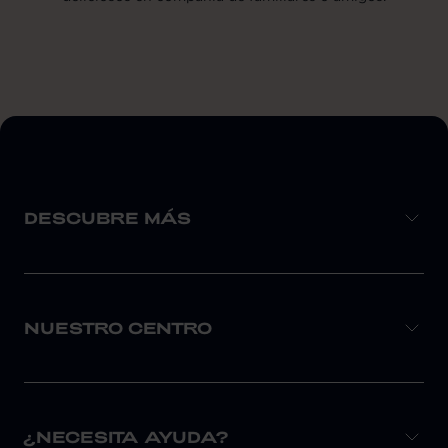
DESCUBRE MÁS
NUESTRO CENTRO
¿NECESITA AYUDA?