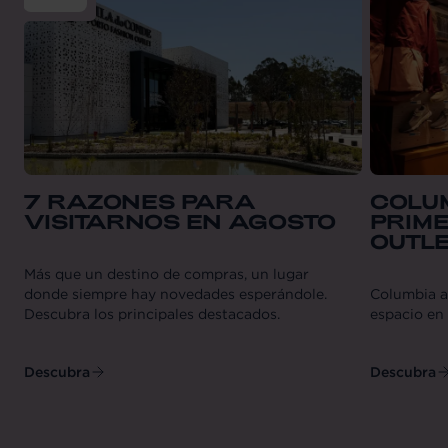
7 RAZONES PARA
COLU
VISITARNOS EN AGOSTO
PRIM
OUTL
Más que un destino de compras, un lugar
donde siempre hay novedades esperándole.
Columbia a
Descubra los principales destacados.
espacio en
Descubra
Descubra