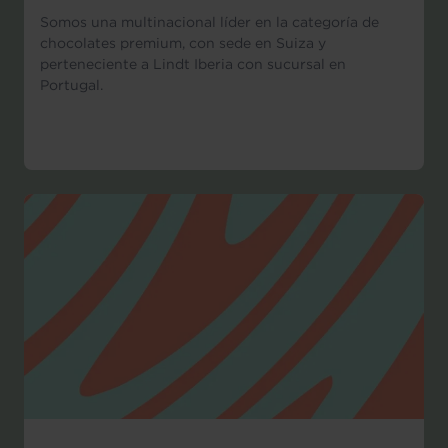
Somos una multinacional líder en la categoría de
chocolates premium, con sede en Suiza y
perteneciente a Lindt Iberia con sucursal en
Portugal.