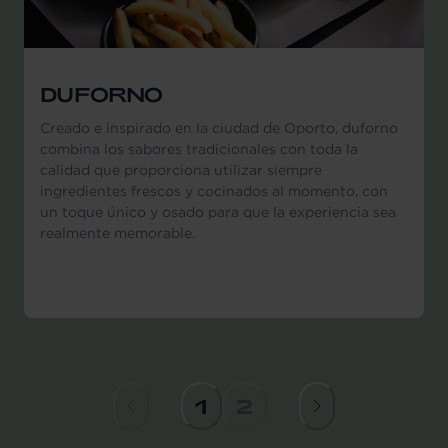
DUFORNO
Creado e inspirado en la ciudad de Oporto, duforno
combina los sabores tradicionales con toda la
calidad que proporciona utilizar siempre
ingredientes frescos y cocinados al momento, con
un toque único y osado para que la experiencia sea
realmente memorable.
1
2