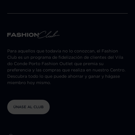
Para aquellos que todavía no lo conozcan, el Fashion
Club es un programa de fidelización de clientes del Vila
do Conde Porto Fashion Outlet que premia su
preferencia y las compras que realiza en nuestro Centro.
Descubra todo lo que puede ahorrar y ganar y hágase
miembro hoy mismo.
ÚNASE AL CLUB