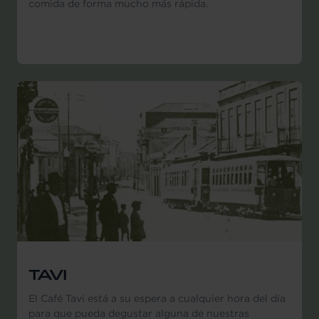
comida de forma mucho más rápida.
TAVI
El Café Tavi está a su espera a cualquier hora del día
para que pueda degustar alguna de nuestras