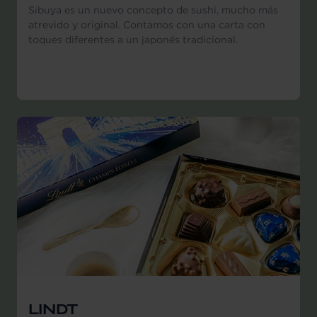
Sibuya es un nuevo concepto de sushi, mucho más
atrevido y original. Contamos con una carta con
toques diferentes a un japonés tradicional.
LINDT