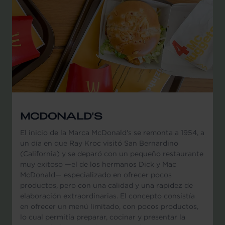
MCDONALD'S
El inicio de la Marca McDonald's se remonta a 1954, a
un día en que Ray Kroc visitó San Bernardino
(California) y se deparó con un pequeño restaurante
muy exitoso —el de los hermanos Dick y Mac
McDonald— especializado en ofrecer pocos
productos, pero con una calidad y una rapidez de
elaboración extraordinarias. El concepto consistía
en ofrecer un menú limitado, con pocos productos,
lo cual permitía preparar, cocinar y presentar la