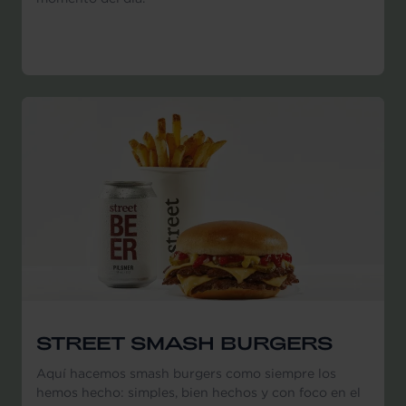
STREET SMASH BURGERS
Aquí hacemos smash burgers como siempre los
hemos hecho: simples, bien hechos y con foco en el