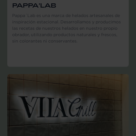
PAPPA'LAB
Pappa´Lab es una marca de helados artesanales de
inspiración estacional. Desarrollamos y producimos
las recetas de nuestros helados en nuestro propio
obrador, utilizando productos naturales y frescos,
sin colorantes ni conservantes.