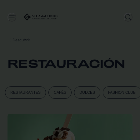
Descubrir
RESTAURACIÓN
RESTAURANTES
CAFÉS
DULCES
FASHION CLUB