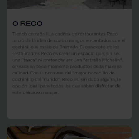
O RECO
Tienda cerrada | La cadena de restaurantes Reco
nació de la idea de cuatro amigos encantados con el
cochinillo al estilo de Bairrada. El concepto de los
restaurantes Reco es crear un espacio que, sin ser
una "tasca" ni pretender ser una "estrella Michelin",
ofrezca en todo momento productos de la máxima
calidad. Con la promesa del "mejor bocadillo de
cochinillo del mundo", Reco es, sin duda alguna, la
opción ideal para todos los que saben disfrutar de
este delicioso manjar.