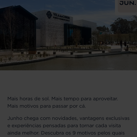
JUN.
Mais horas de sol. Mais tempo para aproveitar.
Mais motivos para passar por cá.
Junho chega com novidades, vantagens exclusivas
e experiências pensadas para tornar cada visita
ainda melhor. Descubra os 9 motivos pelos quais