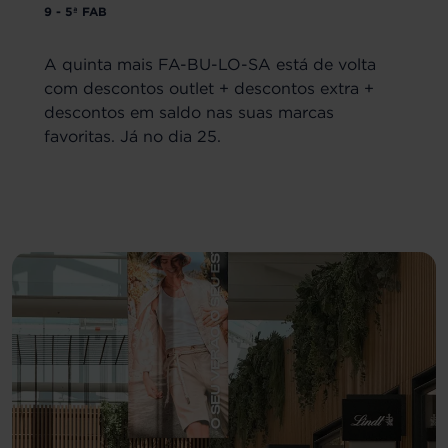
9 - 5ª FAB
A quinta mais FA-BU-LO-SA está de volta
com descontos outlet + descontos extra +
descontos em saldo nas suas marcas
favoritas. Já no dia 25.