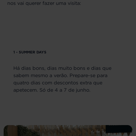
nos vai querer fazer uma visita:
1 - SUMMER DAYS
Há dias bons, dias muito bons e dias que
sabem mesmo a verão. Prepare-se para
quatro dias com descontos extra que
apetecem. Só de 4 a 7 de junho.