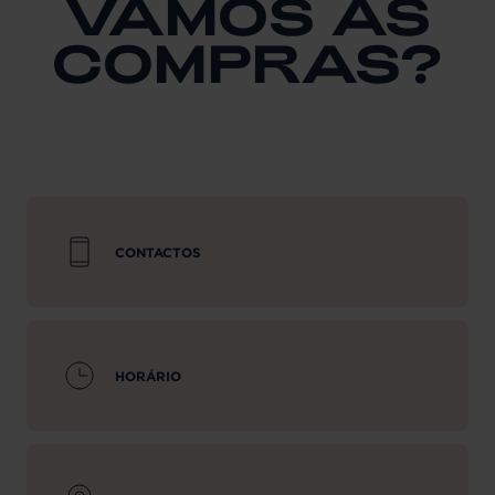
VAMOS ÀS
COMPRAS?
CONTACTOS
HORÁRIO