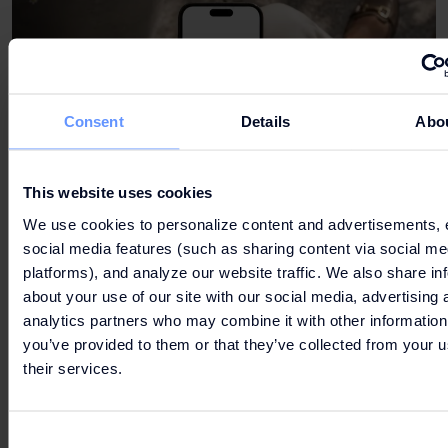
Consent
Details
Abo
This website uses cookies
We use cookies to personalize content and advertisements, 
social media features (such as sharing content via social me
platforms), and analyze our website traffic. We also share in
about your use of our site with our social media, advertising 
analytics partners who may combine it with other information
you’ve provided to them or that they’ve collected from your u
their services.
Consent