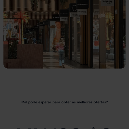
Mal pode esperar para obter as melhores ofertas?