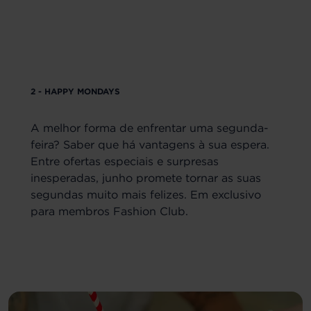
2 - HAPPY MONDAYS
A melhor forma de enfrentar uma segunda-
feira? Saber que há vantagens à sua espera.
Entre ofertas especiais e surpresas
inesperadas, junho promete tornar as suas
segundas muito mais felizes. Em exclusivo
para membros Fashion Club.