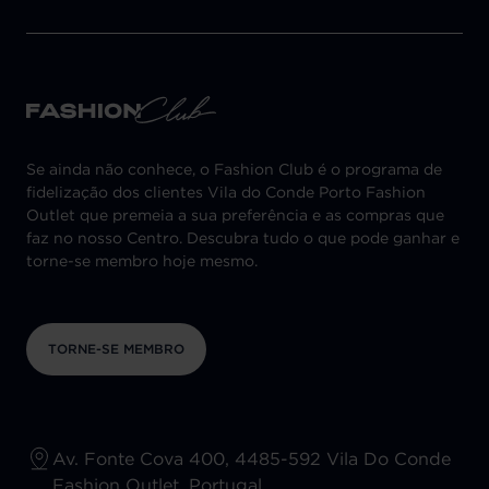
Se ainda não conhece, o Fashion Club é o programa de
fidelização dos clientes Vila do Conde Porto Fashion
Outlet que premeia a sua preferência e as compras que
faz no nosso Centro. Descubra tudo o que pode ganhar e
torne-se membro hoje mesmo.
TORNE-SE MEMBRO
Av. Fonte Cova 400, 4485-592 Vila Do Conde
Fashion Outlet, Portugal