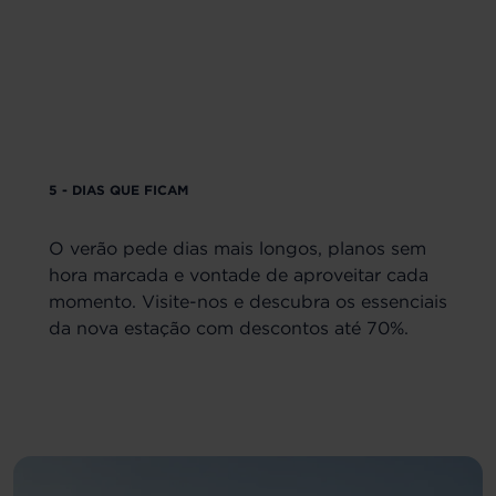
5 - DIAS QUE FICAM
O verão pede dias mais longos, planos sem
hora marcada e vontade de aproveitar cada
momento. Visite-nos e descubra os essenciais
da nova estação com descontos até 70%.