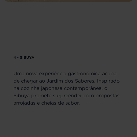
4 - SIBUYA
Uma nova experiência gastronómica acaba
de chegar ao Jardim dos Sabores. Inspirado
na cozinha japonesa contemporânea, o
Sibuya promete surpreender com propostas
arrojadas e cheias de sabor.