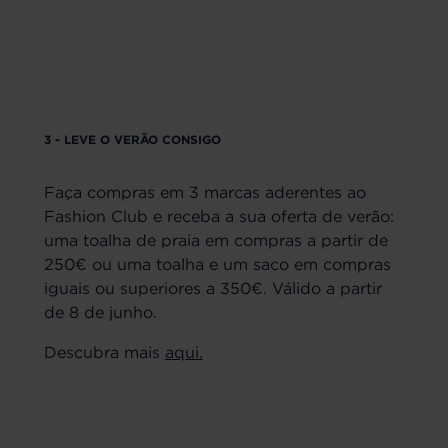
3 - LEVE O VERÃO CONSIGO
Faça compras em 3 marcas aderentes ao
Fashion Club e receba a sua oferta de verão:
uma toalha de praia em compras a partir de
250€ ou uma toalha e um saco em compras
iguais ou superiores a 350€. Válido a partir
de 8 de junho.
Descubra mais
aqui.