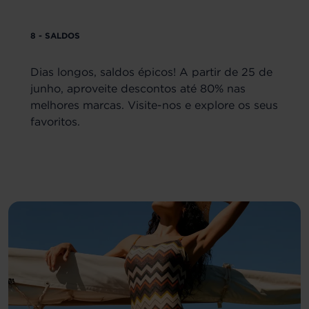
8 - SALDOS
Dias longos, saldos épicos! A partir de 25 de
junho, aproveite descontos até 80% nas
melhores marcas. Visite-nos e explore os seus
favoritos.