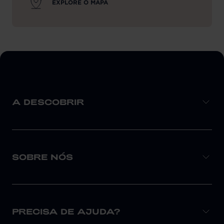
EXPLORE O MAPA
A DESCOBRIR
SOBRE NÓS
PRECISA DE AJUDA?