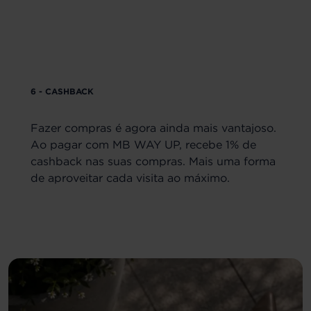
6 - CASHBACK
Fazer compras é agora ainda mais vantajoso.
Ao pagar com MB WAY UP, recebe 1% de
cashback nas suas compras. Mais uma forma
de aproveitar cada visita ao máximo.