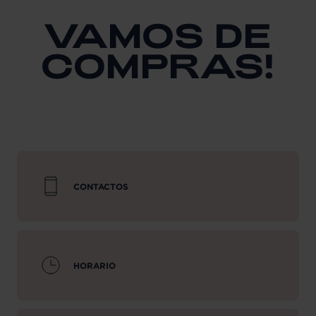
VAMOS DE
COMPRAS!
CONTACTOS
HORARIO