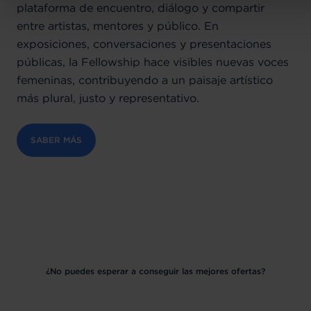
plataforma de encuentro, diálogo y compartir
entre artistas, mentores y público. En
exposiciones, conversaciones y presentaciones
públicas, la Fellowship hace visibles nuevas voces
femeninas, contribuyendo a un paisaje artístico
más plural, justo y representativo.
SABER MÁS
¿No puedes esperar a conseguir las mejores ofertas?