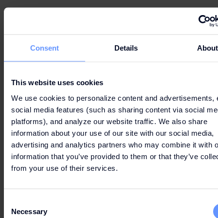
Consent
Details
Abou
A QUIÉN VA DIRIGIDA
This website uses cookies
We use cookies to personalize content and advertisements, 
social media features (such as sharing content via social me
platforms), and analyze our website traffic. We also share
information about your use of our site with our social media,
advertising and analytics partners who may combine it with o
information that you’ve provided to them or that they’ve colle
from your use of their services.
Consent
Necessary
Selection