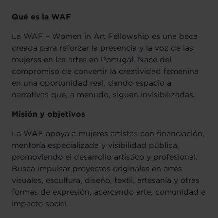
Qué es la WAF
La WAF – Women in Art Fellowship es una beca
creada para reforzar la presencia y la voz de las
mujeres en las artes en Portugal. Nace del
compromiso de convertir la creatividad femenina
en una oportunidad real, dando espacio a
narrativas que, a menudo, siguen invisibilizadas.
Misión y objetivos
La WAF apoya a mujeres artistas con financiación,
mentoría especializada y visibilidad pública,
promoviendo el desarrollo artístico y profesional.
Busca impulsar proyectos originales en artes
visuales, escultura, diseño, textil, artesanía y otras
formas de expresión, acercando arte, comunidad e
impacto social.