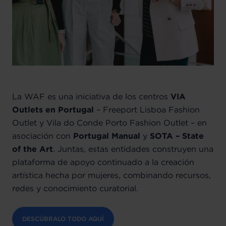
La WAF es una iniciativa de los centros
VIA
Outlets en Portugal
– Freeport Lisboa Fashion
Outlet y Vila do Conde Porto Fashion Outlet – en
asociación con
Portugal Manual
y
SOTA – State
of the Art
. Juntas, estas entidades construyen una
plataforma de apoyo continuado a la creación
artística hecha por mujeres, combinando recursos,
redes y conocimiento curatorial.
DESCÚBRALO TODO AQUÍ