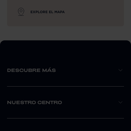
EXPLORE EL MAPA
DESCUBRE MÁS
NUESTRO CENTRO