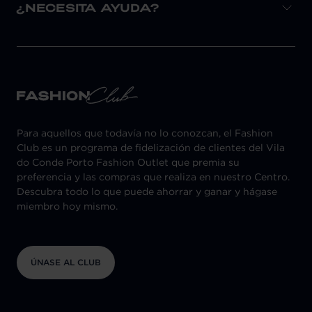
¿NECESITA AYUDA?
Para aquellos que todavía no lo conozcan, el Fashion
Club es un programa de fidelización de clientes del Vila
do Conde Porto Fashion Outlet que premia su
preferencia y las compras que realiza en nuestro Centro.
Descubra todo lo que puede ahorrar y ganar y hágase
miembro hoy mismo.
ÚNASE AL CLUB