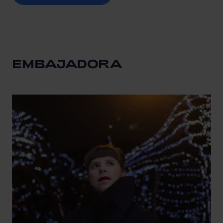
EMBAJADORA