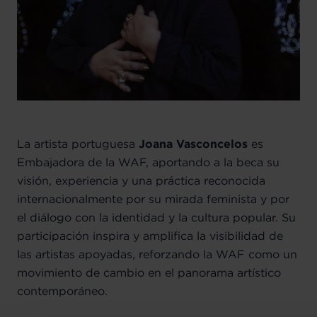
La artista portuguesa
Joana Vasconcelos
es
Embajadora de la WAF, aportando a la beca su
visión, experiencia y una práctica reconocida
internacionalmente por su mirada feminista y por
el diálogo con la identidad y la cultura popular. Su
participación inspira y amplifica la visibilidad de
las artistas apoyadas, reforzando la WAF como un
movimiento de cambio en el panorama artístico
contemporáneo.