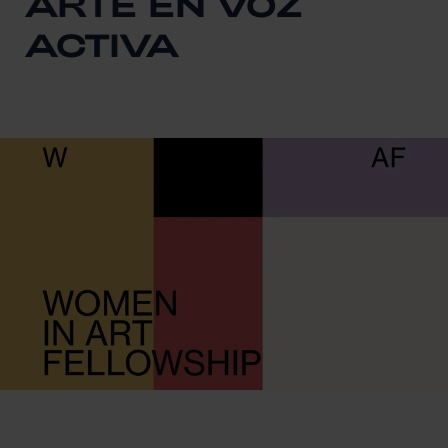
ARTE EN VOZ
ACTIVA