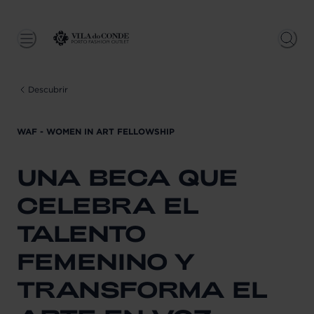
Descubrir
WAF - WOMEN IN ART FELLOWSHIP
UNA BECA QUE
CELEBRA EL
TALENTO
FEMENINO Y
TRANSFORMA EL