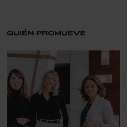
QUIÉN PROMUEVE