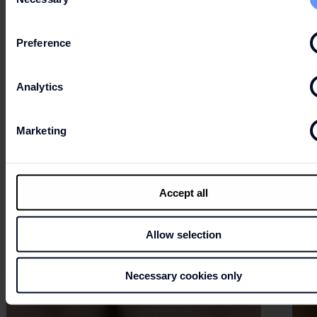
Selection
Preference
Analytics
Marketing
Accept all
Allow selection
Necessary cookies only