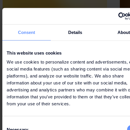
Consent
Details
Abou
This website uses cookies
We use cookies to personalize content and advertisements, 
social media features (such as sharing content via social me
platforms), and analyze our website traffic. We also share
information about your use of our site with our social media,
advertising and analytics partners who may combine it with o
information that you’ve provided to them or that they’ve colle
from your use of their services.
Consent
Necessary