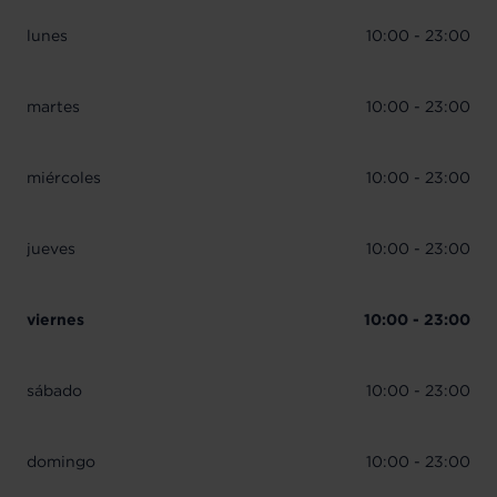
lunes
10:00 - 23:00
martes
10:00 - 23:00
miércoles
10:00 - 23:00
jueves
10:00 - 23:00
viernes
10:00 - 23:00
sábado
10:00 - 23:00
domingo
10:00 - 23:00