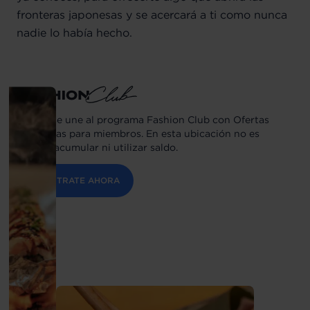
fronteras japonesas y se acercará a ti como nunca
nadie lo había hecho.
Sibuya se une al programa Fashion Club con Ofertas
Exclusivas para miembros. En esta ubicación no es
posible acumular ni utilizar saldo.
REGÍSTRATE AHORA