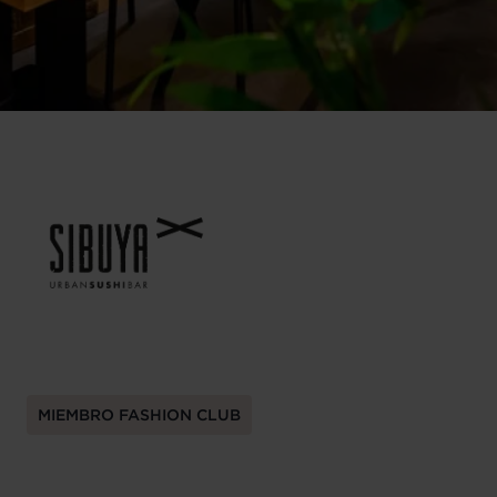
MIEMBRO FASHION CLUB