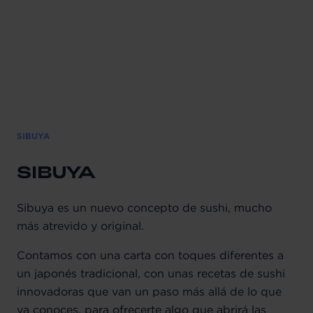
SIBUYA
SIBUYA
Sibuya es un nuevo concepto de sushi, mucho
más atrevido y original.
Contamos con una carta con toques diferentes a
un japonés tradicional, con unas recetas de sushi
innovadoras que van un paso más allá de lo que
ya conoces, para ofrecerte algo que abrirá las