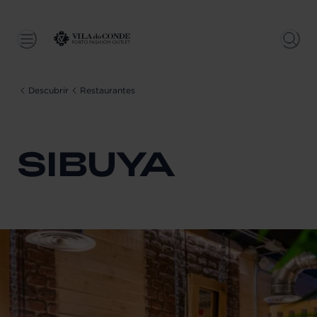
Descubrir
Restaurantes
SIBUYA