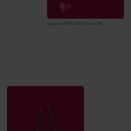
Scalpers (PVP €99,90) €44,96