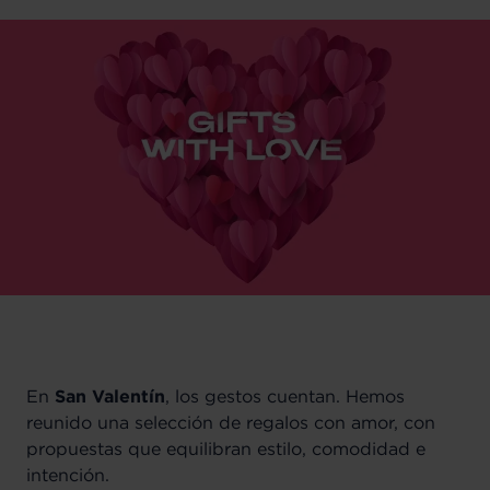
En
San Valentín
, los gestos cuentan. Hemos
reunido una selección de regalos con amor, con
propuestas que equilibran estilo, comodidad e
intención.