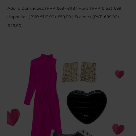
Adolfo Dominguez (PVP €69) €48 | Furla (PVP €153) €99 |
Hispanitas (PVP €119,90) €59,90 | Scalpers (PVP €99,90)
€49,90