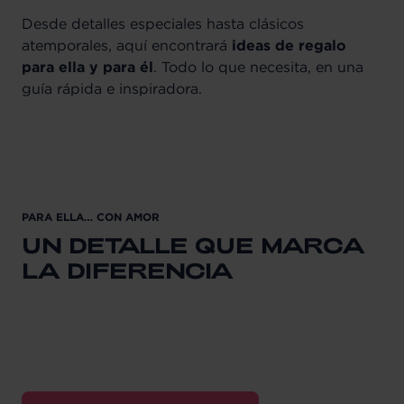
Desde detalles especiales hasta clásicos
atemporales, aquí encontrará
ideas de regalo
para ella y para él
. Todo lo que necesita, en una
guía rápida e inspiradora.
PARA ELLA… CON AMOR
UN DETALLE QUE MARCA
LA DIFERENCIA