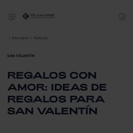
Descubrir
Noticias
SAN VALENTÍN
REGALOS CON
AMOR: IDEAS DE
REGALOS PARA
SAN VALENTÍN