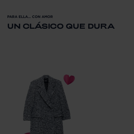
PARA ELLA… CON AMOR
UN CLÁSICO QUE DURA