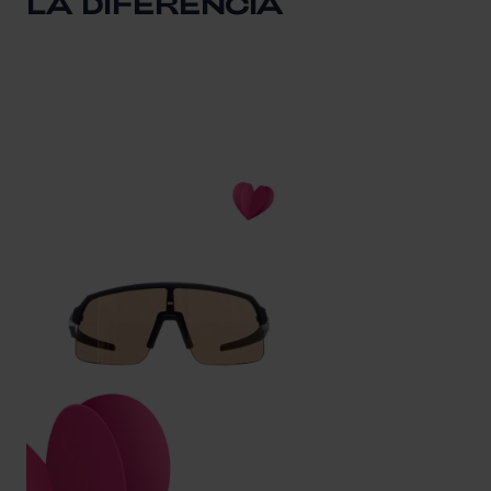
LA DIFERENCIA