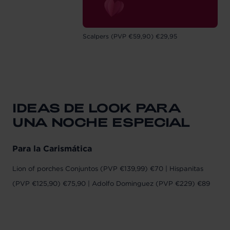
Scalpers (PVP €59,90) €29,95
IDEAS DE LOOK PARA
UNA NOCHE ESPECIAL
Para la Carismática
Lion of porches Conjuntos (PVP €139,99) €70 | Hispanitas
(PVP €125,90) €75,90 | Adolfo Dominguez (PVP €229) €89