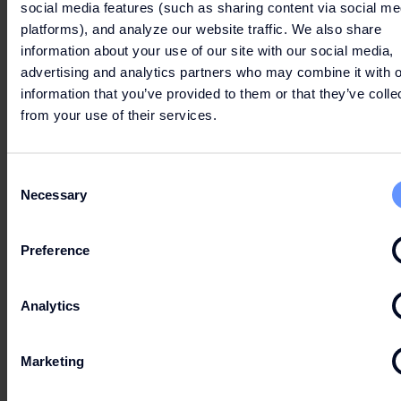
social media features (such as sharing content via social me
platforms), and analyze our website traffic. We also share
information about your use of our site with our social media,
advertising and analytics partners who may combine it with o
information that you’ve provided to them or that they’ve colle
from your use of their services.
Consent
Necessary
Selection
Preference
Analytics
Marketing